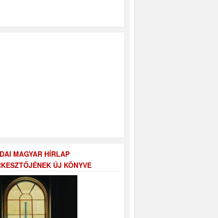
DAI MAGYAR HÍRLAP
KESZTŐJÉNEK ÚJ KÖNYVE