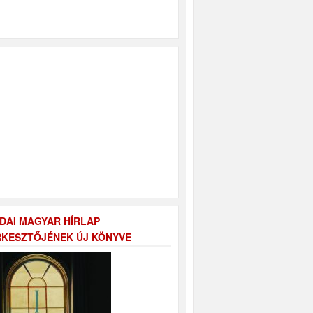
DAI MAGYAR HÍRLAP
KESZTŐJÉNEK ÚJ KÖNYVE