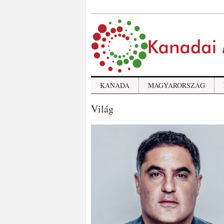
KANADA
MAGYARORSZÁG
Világ