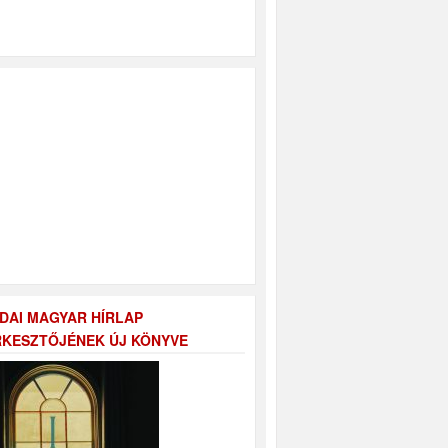
DAI MAGYAR HÍRLAP
KESZTŐJÉNEK ÚJ KÖNYVE