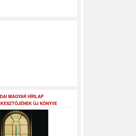
DAI MAGYAR HÍRLAP
KESZTŐJÉNEK ÚJ KÖNYVE