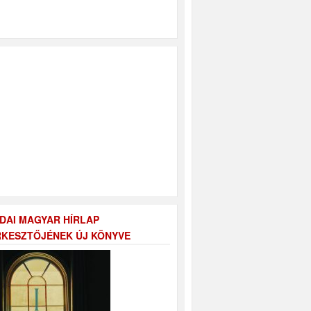
DAI MAGYAR HÍRLAP
KESZTŐJÉNEK ÚJ KÖNYVE