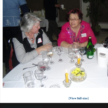
[View full size]