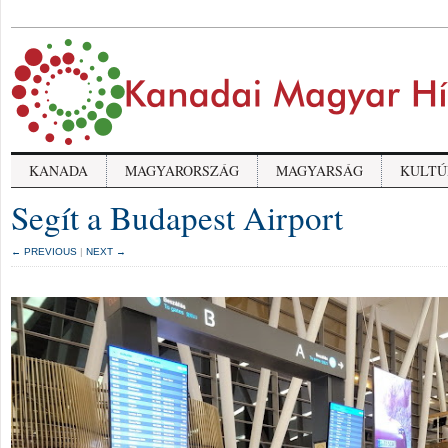
KANADA
MAGYARORSZÁG
MAGYARSÁG
KULTÚ
Segít a Budapest Airport
← PREVIOUS
|
NEXT →