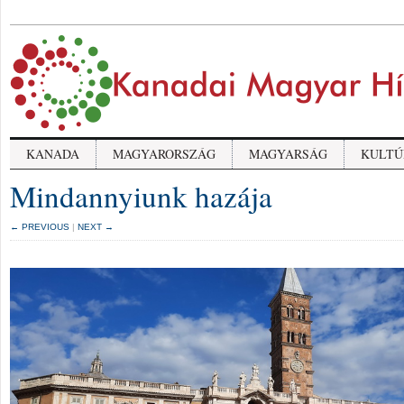
KANADA
MAGYARORSZÁG
MAGYARSÁG
KULTÚ
Mindannyiunk hazája
← PREVIOUS
|
NEXT →