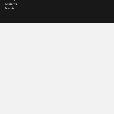
Mikrofon
Interjúk