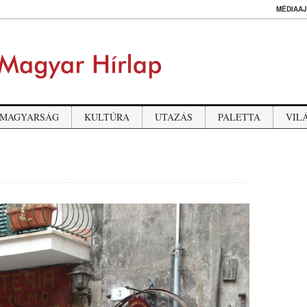
MÉDIAAJ
MAGYARSÁG
KULTÚRA
UTAZÁS
PALETTA
VIL