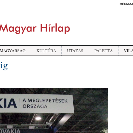
MÉDIAAJ
MAGYARSÁG
KULTÚRA
UTAZÁS
PALETTA
VIL
ig