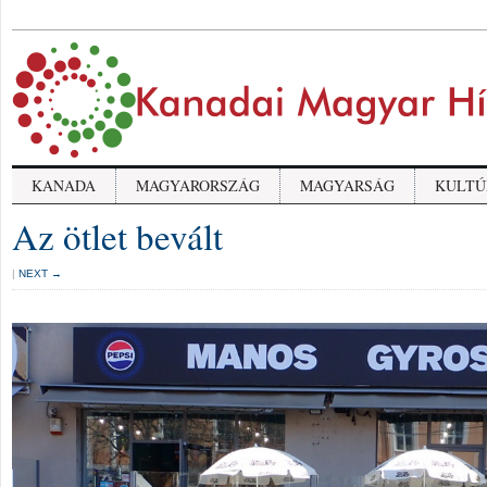
KANADA
MAGYARORSZÁG
MAGYARSÁG
KULTÚ
Az ötlet bevált
|
NEXT →