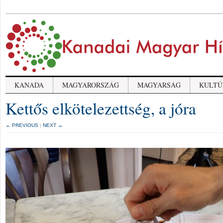
KANADA
MAGYARORSZÁG
MAGYARSÁG
KULTÚ
Kettős elkötelezettség, a jóra
← PREVIOUS
|
NEXT →