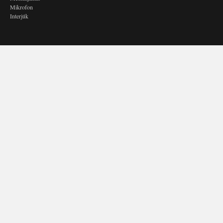
Mikrofon
Interjúk