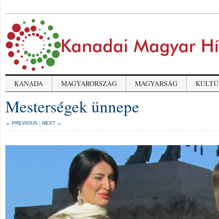
KANADA
MAGYARORSZÁG
MAGYARSÁG
KULTÚ
Mesterségek ünnepe
← PREVIOUS
|
NEXT →