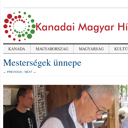
KANADA
MAGYARORSZÁG
MAGYARSÁG
KULTÚ
Mesterségek ünnepe
← PREVIOUS
|
NEXT →