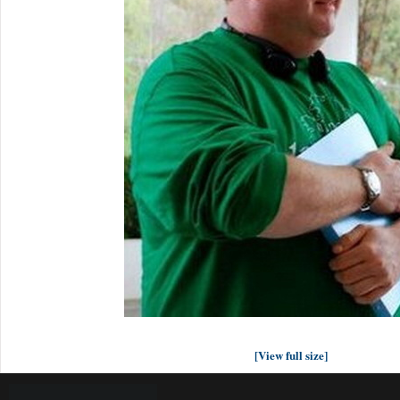
[View full size]