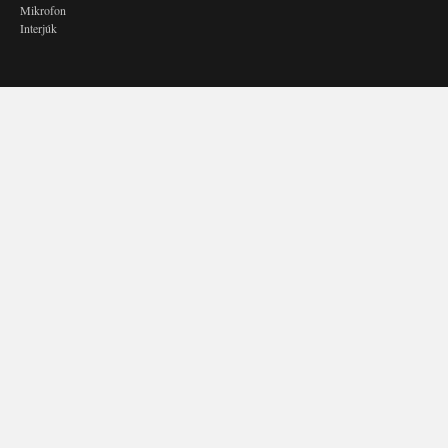
Mikrofon
Interjúk