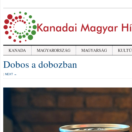
KANADA
MAGYARORSZÁG
MAGYARSÁG
KULTÚ
Dobos a dobozban
|
NEXT →