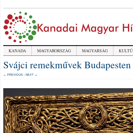
KANADA
MAGYARORSZÁG
MAGYARSÁG
KULTÚ
Svájci remekművek Budapesten
← PREVIOUS
|
NEXT →