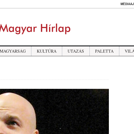
MÉDIAAJ
MAGYARSÁG
KULTÚRA
UTAZÁS
PALETTA
VIL