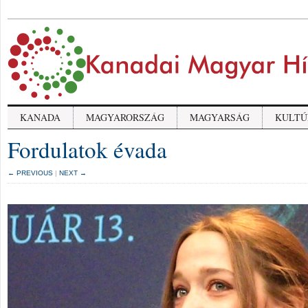
KANADA
MAGYARORSZÁG
MAGYARSÁG
KULTÚ
Fordulatok évada
← PREVIOUS
|
NEXT →