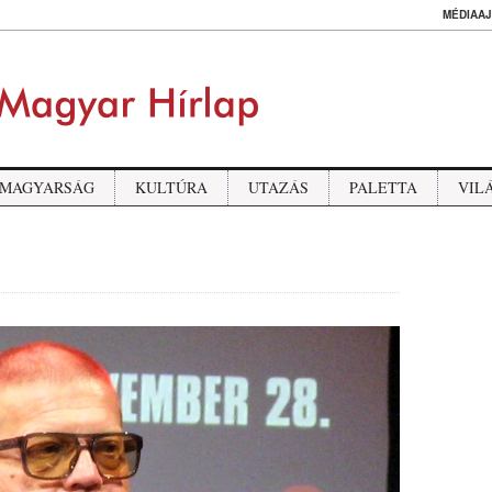
MÉDIAAJ
MAGYARSÁG
KULTÚRA
UTAZÁS
PALETTA
VIL