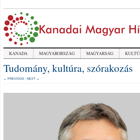
KANADA
MAGYARORSZÁG
MAGYARSÁG
KULTÚ
Tudomány, kultúra, szórakozás
← PREVIOUS
|
NEXT →