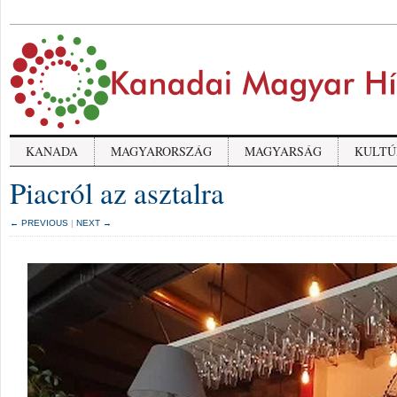
KANADA
MAGYARORSZÁG
MAGYARSÁG
KULTÚ
Piacról az asztalra
← PREVIOUS
|
NEXT →