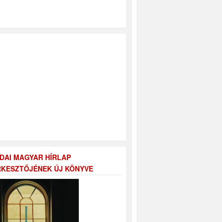
DAI MAGYAR HÍRLAP
KESZTŐJÉNEK ÚJ KÖNYVE