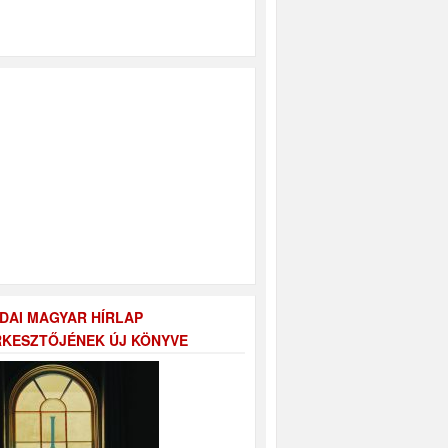
DAI MAGYAR HÍRLAP
KESZTŐJÉNEK ÚJ KÖNYVE