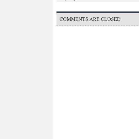
COMMENTS ARE CLOSED