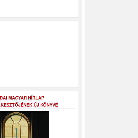
DAI MAGYAR HÍRLAP
KESZTŐJÉNEK ÚJ KÖNYVE