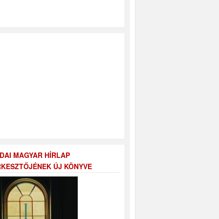
DAI MAGYAR HÍRLAP
KESZTŐJÉNEK ÚJ KÖNYVE