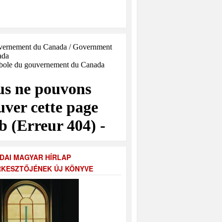
DAI MAGYAR HÍRLAP
KESZTŐJÉNEK ÚJ KÖNYVE