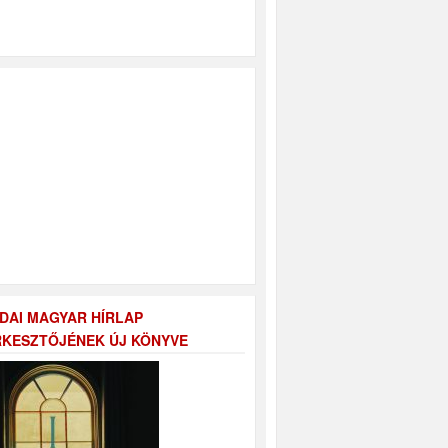
DAI MAGYAR HÍRLAP
KESZTŐJÉNEK ÚJ KÖNYVE