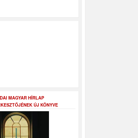
DAI MAGYAR HÍRLAP
KESZTŐJÉNEK ÚJ KÖNYVE