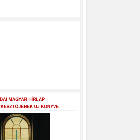
DAI MAGYAR HÍRLAP
KESZTŐJÉNEK ÚJ KÖNYVE