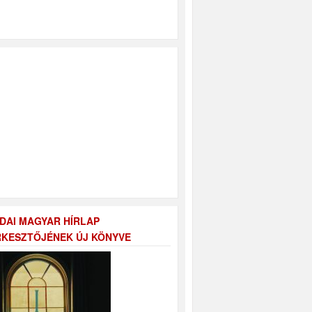
DAI MAGYAR HÍRLAP
KESZTŐJÉNEK ÚJ KÖNYVE