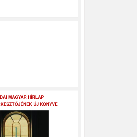
DAI MAGYAR HÍRLAP
KESZTŐJÉNEK ÚJ KÖNYVE