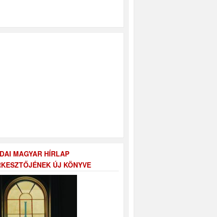
DAI MAGYAR HÍRLAP
KESZTŐJÉNEK ÚJ KÖNYVE