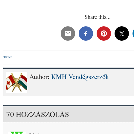
Share this...
Tweet
Author:
KMH Vendégszerzők
70 HOZZÁSZÓLÁS