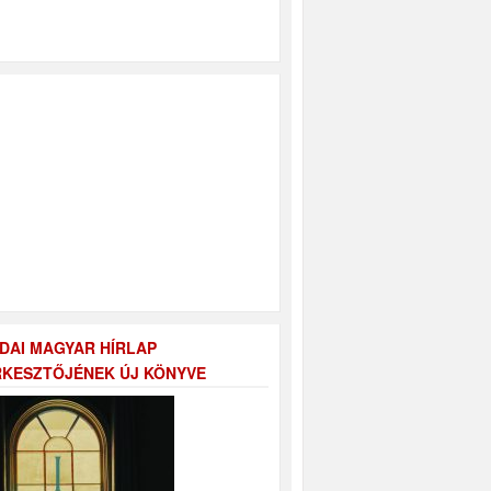
DAI MAGYAR HÍRLAP
KESZTŐJÉNEK ÚJ KÖNYVE