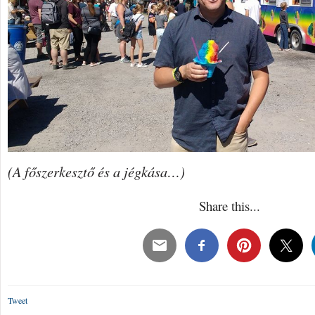
(A főszerkesztő és a jégkása…)
Share this...
Tweet