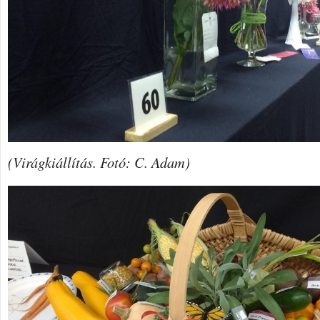
(Virágkiállítás. Fotó: C. Adam)