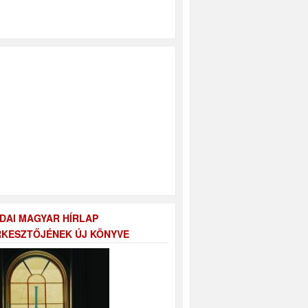
DAI MAGYAR HÍRLAP
KESZTŐJÉNEK ÚJ KÖNYVE