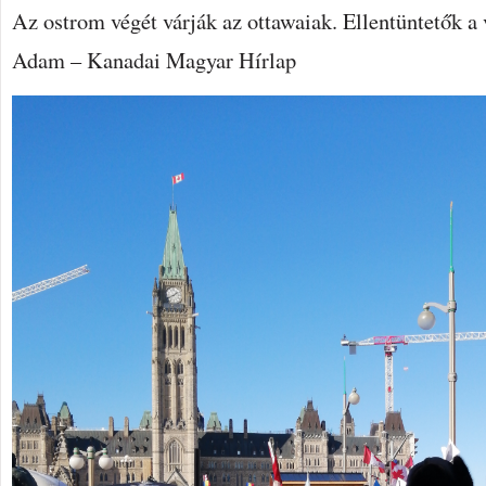
Az ostrom végét várják az ottawaiak. Ellentüntetők a 
Adam – Kanadai Magyar Hírlap