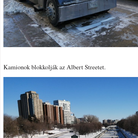
Kamionok blokkolják az Albert Streetet.