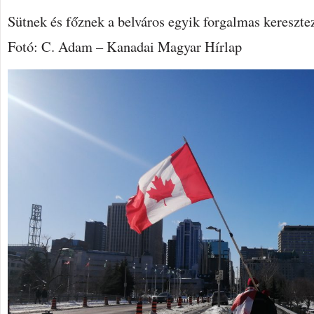
Sütnek és főznek a belváros egyik forgalmas kereszte
Fotó: C. Adam – Kanadai Magyar Hírlap