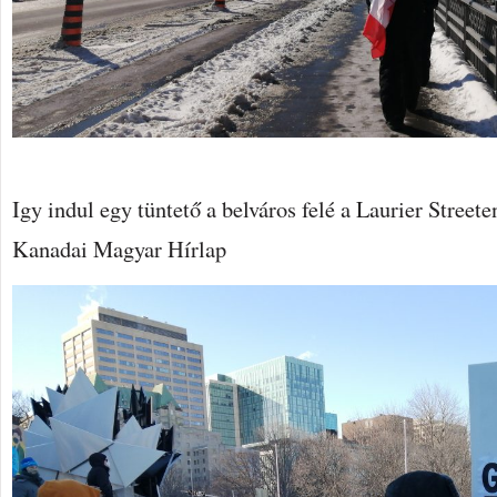
Igy indul egy tüntető a belváros felé a Laurier Street
Kanadai Magyar Hírlap