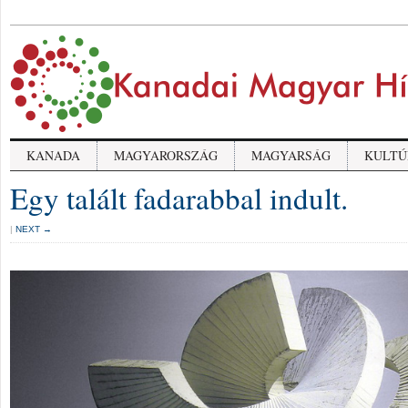
KANADA
MAGYARORSZÁG
MAGYARSÁG
KULTÚ
Egy talált fadarabbal indult.
|
NEXT →