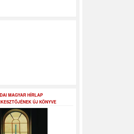
DAI MAGYAR HÍRLAP
KESZTŐJÉNEK ÚJ KÖNYVE