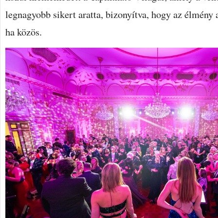
legnagyobb sikert aratta, bizonyítva, hogy az élmény
ha közös.