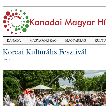
KANADA
MAGYARORSZÁG
MAGYARSÁG
KULTÚ
Koreai Kulturális Fesztivál
|
NEXT →