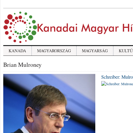
KANADA
MAGYARORSZÁG
MAGYARSÁG
KULTÚ
Brian Mulroney
Schreiber: Mulro