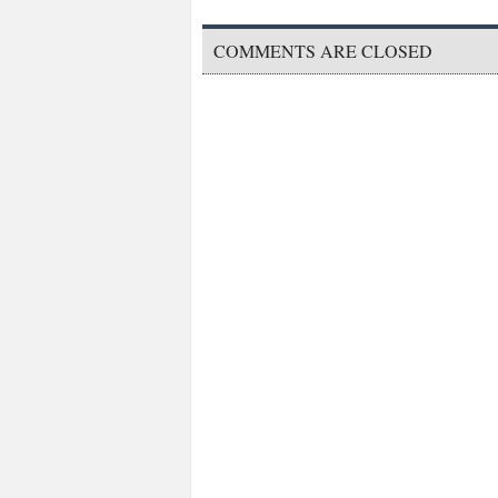
COMMENTS ARE CLOSED