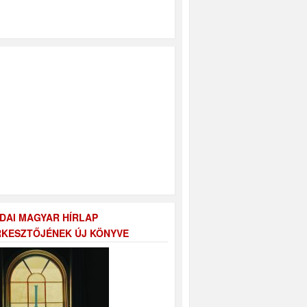
DAI MAGYAR HÍRLAP
KESZTŐJÉNEK ÚJ KÖNYVE