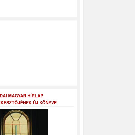
DAI MAGYAR HÍRLAP
KESZTŐJÉNEK ÚJ KÖNYVE