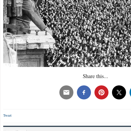
Share this...
Tweet