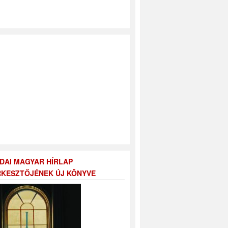
DAI MAGYAR HÍRLAP
KESZTŐJÉNEK ÚJ KÖNYVE