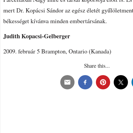
mert Dr. Kopácsi Sándor az egész életét gyűlöletmente
békességet kívánva minden embertársának.
Judith Kopacsi-Gelberger
2009. február 5 Brampton, Ontario (Kanada)
Share this...