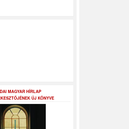
DAI MAGYAR HÍRLAP
KESZTŐJÉNEK ÚJ KÖNYVE